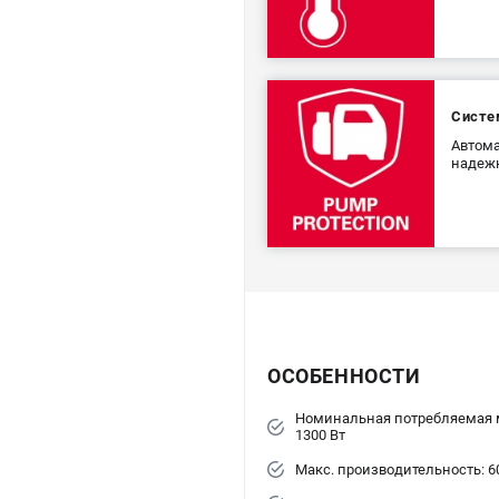
Систем
Автома
надеж
ОСОБЕННОСТИ
Номинальная потребляемая 
1300 Вт
Макс. производительность: 6