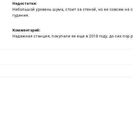
Недостатки:
Небольшой уровень шума, стоит за стеной, но ее совсем не 
гудения.
Комментарий:
Надежная станция, покупали ее еще в 2018 году, до сих пор 