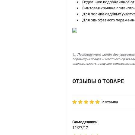
Отдельное водозаливное от
Винтовая крышка сливного 
Для полива садовых участк
Для однофазного переменно
1.) Производитель может без уведомле
параметры товара и место его производ
совместимость в случаях самостоятель
ОТЗЫВЫ О ТОВАРЕ
2 отзыва
Самоделлкин
12/27/17