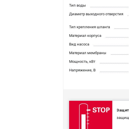
Тип воды
Диаметр выходного отверстия
Тип крепления шланга
Материал корпуса
Вид насоса
Материал мембраны
Мощность, кВт
Напряжение, В
Защит
защища