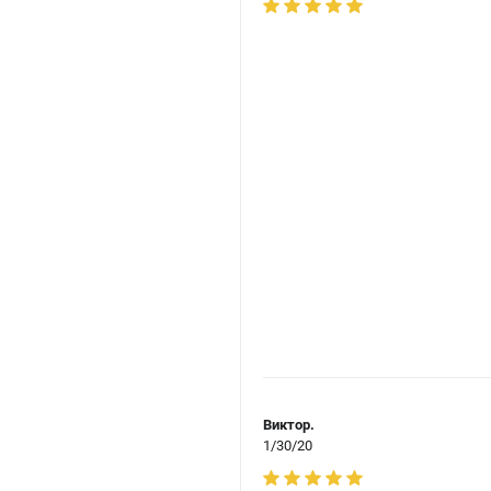
Виктор.
1/30/20