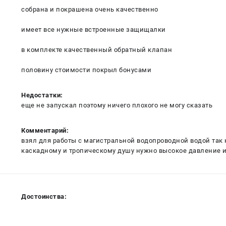
собрана и покрашена очень качественно
имеет все нужные встроенные защищалки
в комплекте качественный обратный клапан
половину стоимости покрыл бонусами
Недостатки:
еще не запускал поэтому ничего плохого не могу сказать
Комментарий:
взял для работы с магистральной водопроводной водой так
каскадному и тропическому душу нужно высокое давление 
Достоинства: