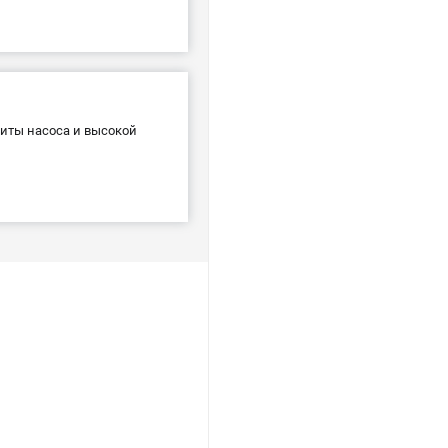
щиты насоса и высокой