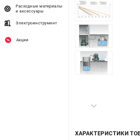
Расходные материалы
и аксессуары
Электроинструмент
Акции
ХАРАКТЕРИСТИКИ ТО