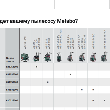
йдет вашему пылесосу Metabo?