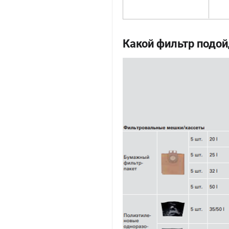
Какой фильтр подо