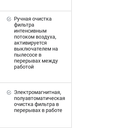
Ручная очистка
фильтра
интенсивным
потоком воздуха,
активируется
выключателем на
пылесосе в
перерывах между
работой
Электромагнитная,
полуавтоматическая
очистка фильтра в
перерывах в работе