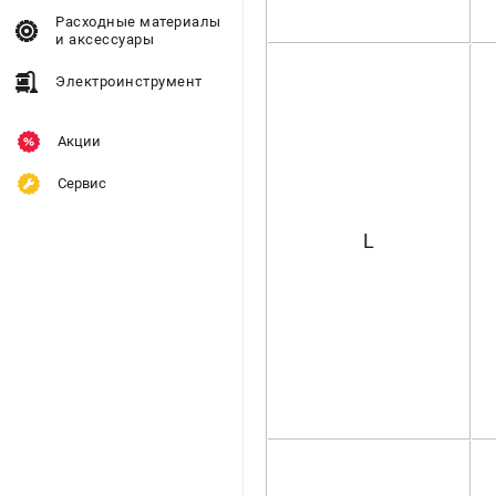
Расходные материалы
и аксессуары
Электроинструмент
Акции
Сервис
L