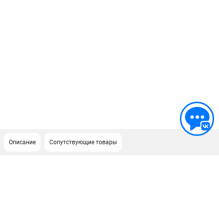
Описание
Сопутствующие товары
ПОДДЕРЖКА