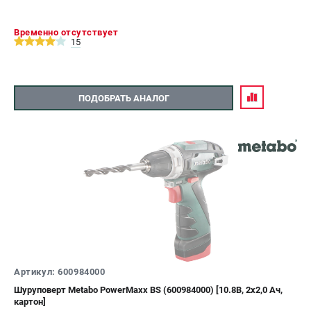
Временно отсутствует
15
ПОДОБРАТЬ АНАЛОГ
Артикул: 600984000
Шуруповерт Metabo PowerMaxx BS (600984000) [10.8В, 2х2,0 Ач,
картон]