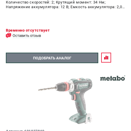
Количество скоростей: 2; Крутящий момент: 34 Нм;
Напряжение аккумулятора: 12 В; Емкость аккумулятора: 2,0
А.ч; Диаметр патрона: 10 мм; Наличие удара: Нет;
Подсветка: Да; Тип двигателя: щеточный
Временно отсутствует
Оставить отзыв
ПОДОБРАТЬ АНАЛОГ