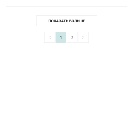
ПОКАЗАТЬ БОЛЬШЕ
1
2