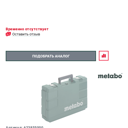
Временно отсутствует
Оставить отзыв
ПОДОБРАТЬ АНАЛОГ
Артикул: 623855000