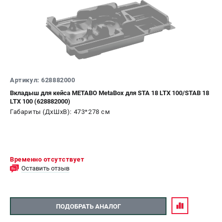
Артикул: 628882000
Вкладыш для кейса METABO MetaBox для STA 18 LTX 100/STAB 18
LTX 100 (628882000)
Габариты (ДхШхВ): 473*278 см
Временно отсутствует
Оставить отзыв
ПОДОБРАТЬ АНАЛОГ