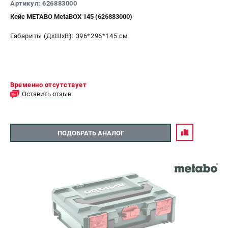
Артикул: 626883000
Кейс METABO MetaBOX 145 (626883000)
Габариты (ДхШхВ): 396*296*145 см
Временно отсутствует
Оставить отзыв
ПОДОБРАТЬ АНАЛОГ