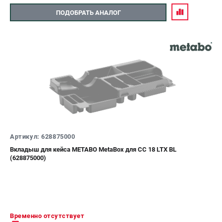
ПОДОБРАТЬ АНАЛОГ
Артикул: 628875000
Вкладыш для кейса METABO MetaBox для CC 18 LTX BL
(628875000)
Временно отсутствует