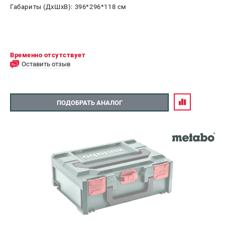
Габариты (ДхШхВ): 396*296*118 см
Временно отсутствует
Оставить отзыв
ПОДОБРАТЬ АНАЛОГ