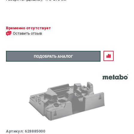
Временно отсутствует
Оставить отзыв
ПОДОБРАТЬ АНАЛОГ
Артикул: 628885000