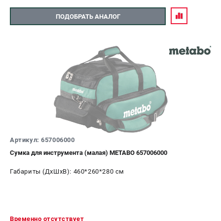
ПОДОБРАТЬ АНАЛОГ
Артикул: 657006000
Сумка для инструмента (малая) METABO 657006000
Габариты (ДхШхВ): 460*260*280 см
Временно отсутствует