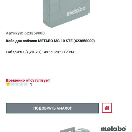
Артикул: 623858000
Кейс для лобзика METABO MC 10 STE (623858000)
Габариты (ДхШхВ): 495*320*112 см
Временно отсутствует
1
ПОДОБРАТЬ АНАЛОГ