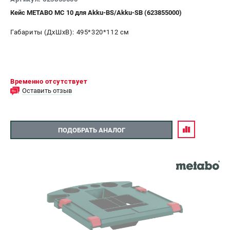
Кейс METABO MC 10 для Akku-BS/Akku-SB (623855000)
Габариты (ДхШхВ): 495*320*112 см
Временно отсутствует
Оставить отзыв
ПОДОБРАТЬ АНАЛОГ