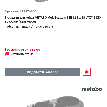
Артикул: 628876000
Вкладыш для кейса METABO MetaBox для SSE 12 BL/18 LTX/18 LTX
BL COMP (628876000)
Габариты (ДхШхВ): 373*260 см
Временно отсутствует
Оставить отзыв
ПОДОБРАТЬ АНАЛОГ