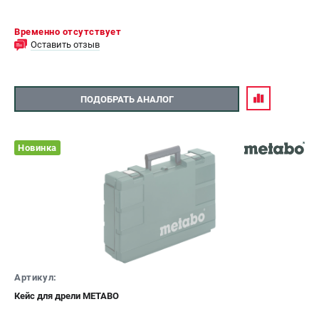
Временно отсутствует
Оставить отзыв
ПОДОБРАТЬ АНАЛОГ
Новинка
Артикул:
Кейс для дрели METABO