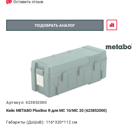
Оставить отзыв
ПОДОБРАТЬ АНАЛОГ
Артикул: 623852000
Кейс METABO PlusBox R для MC 10/MC 20 (623852000)
Габариты (ДхШхВ): 116*320*112 см