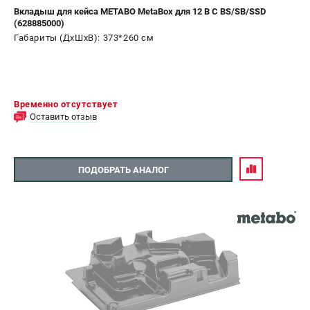
Вкладыш для кейса METABO MetaBox для 12 В С BS/SB/SSD
(628885000)
Габариты (ДхШхВ): 373*260 см
Временно отсутствует
Оставить отзыв
ПОДОБРАТЬ АНАЛОГ