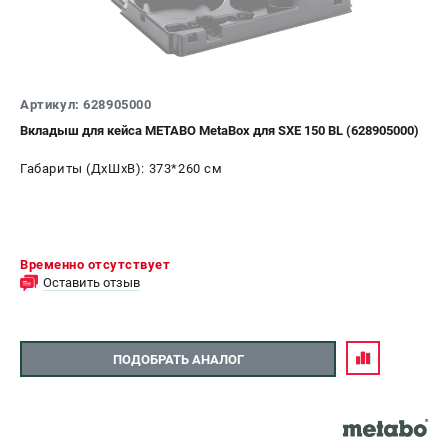
Артикул: 628905000
Вкладыш для кейса METABO MetaBox для SXE 150 BL (628905000)
Габариты (ДхШхВ): 373*260 см
Временно отсутствует
Оставить отзыв
ПОДОБРАТЬ АНАЛОГ