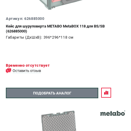
Артикул: 626885000
Кейс для шуруповерта METABO MetaBOX 118 для BS/SB
(626885000)
Габариты (ДхШхВ): 396*296*118 см
Временно отсутствует
Оставить отзыв
ПОДОБРАТЬ АНАЛОГ