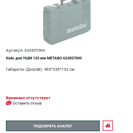
Артикул: 623857000
Кейс для УШМ 125 мм METABO 623857000
Габариты (ДхШхВ): 495*320*132 см
Временно отсутствует
Оставить отзыв
ПОДОБРАТЬ АНАЛОГ