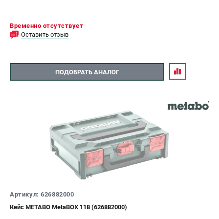
Временно отсутствует
Оставить отзыв
ПОДОБРАТЬ АНАЛОГ
Артикул: 626882000
Кейс METABO MetaBOX 118 (626882000)