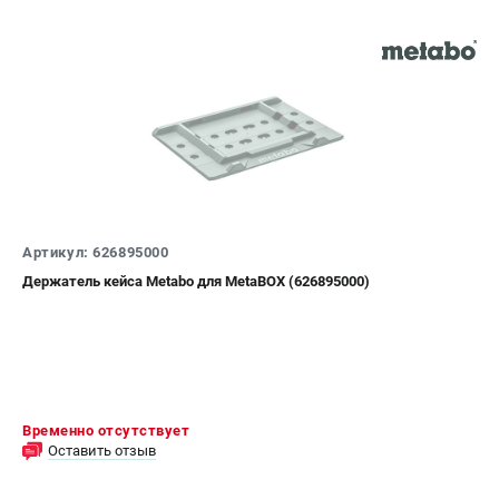
Артикул: 626895000
Держатель кейса Metabo для MetaBOX (626895000)
Временно отсутствует
Оставить отзыв