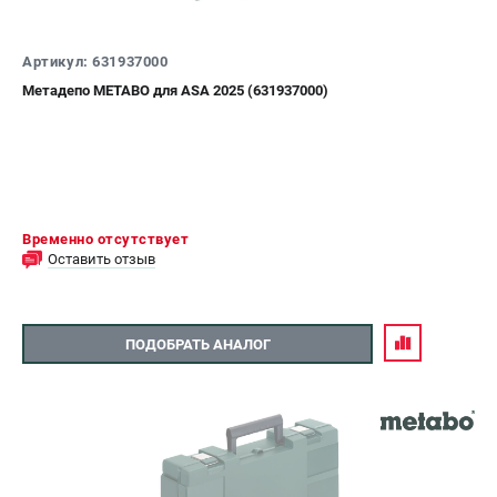
Артикул: 631937000
Метадепо METABO для ASA 2025 (631937000)
Временно отсутствует
Оставить отзыв
ПОДОБРАТЬ АНАЛОГ