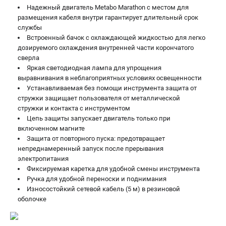
Надежный двигатель Metabo Marathon с местом для
размещения кабеля внутри гарантирует длительный срок
службы
Встроенный бачок с охлаждающей жидкостью для легко
дозируемого охлаждения внутренней части корончатого
сверла
Яркая светодиодная лампа для упрощения
выравнивания в неблагоприятных условиях освещенности
Устанавливаемая без помощи инструмента защита от
стружки защищает пользователя от металлической
стружки и контакта с инструментом
Цепь защиты запускает двигатель только при
включенном магните
Защита от повторного пуска: предотвращает
непреднамеренный запуск после прерывания
электропитания
Фиксируемая каретка для удобной смены инструмента
Ручка для удобной переноски и поднимания
Износостойкий сетевой кабель (5 м) в резиновой
оболочке