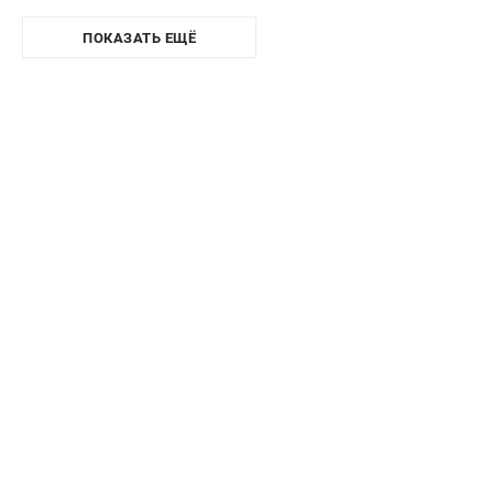
ПОКАЗАТЬ ЕЩЁ