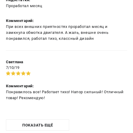
Проработал месяц
Комментарий:
При всех внешних приятностях проработал месяц и
замкнула обмотка двигателя. А жаль, внешне очень
понравился, работал тихо, классный дизайн
Светлана
7/10/19
Комментарий:
Понравилось все! Работает тихо! Напор сильный! Отличный
товар! Рекомендую!
ПОКАЗАТЬ ЕЩЁ