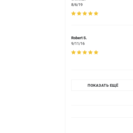
8/6/19
Robert S.
9/11/16
ПОКАЗАТЬ ЕЩЁ