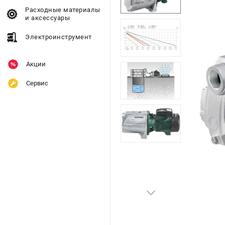
Расходные материалы
и аксессуары
Электроинструмент
Акции
Сервис