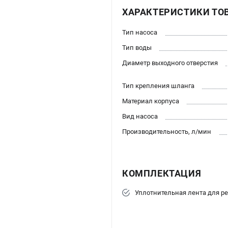
ХАРАКТЕРИСТИКИ ТО
Тип насоса
Тип воды
Диаметр выходного отверстия
Тип крепления шланга
Материал корпуса
Вид насоса
Производительность, л/мин
КОМПЛЕКТАЦИЯ
Уплотнительная лента для р