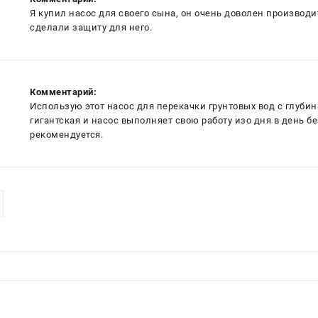
Я купил насос для своего сына, он очень доволен производ
сделали защиту для него.
Комментарий:
Использую этот насос для перекачки грунтовых вод с глубины
гигантская и насос выполняет свою работу изо дня в день бе
рекомендуется.