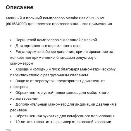
Описание
Мощный и прочный компрессор Metabo Basic 250-50W
(601534000) для простого профессионального применения
Поршневой компрессор с масляной смазкой
Для однофазного переменного тока
Регулируемое рабочее давление, ориентированное на
конкретное применение, благодаря редуктору с
манометром
Хороший холодный пуск благодаря манометрическому
переключателю с разгрузочным клапаном
Защита от перегрузок: предохраняет двигатель от
перегрева
Обрезиненные устойчивые колеса для мобильного
использования
Дополнительный манометр для индикации давления в
ресивере
Обрезиненная рукоятка для комфортного пользования
10-летняя гарантия на ресивер от сквозной коррозии