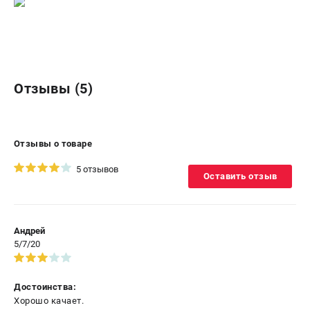
Отзывы (5)
Отзывы о товаре
5 отзывов
Оставить отзыв
Андрей
5/7/20
Достоинства:
Хорошо качает.