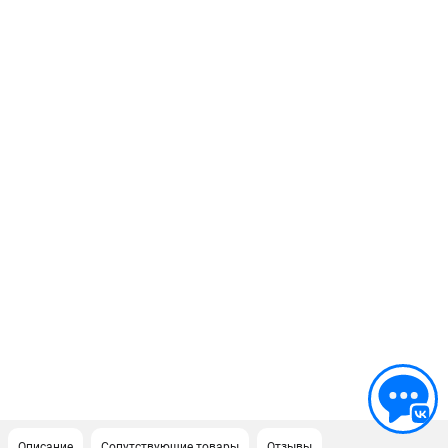
Описание
Сопутствующие товары
Отзывы