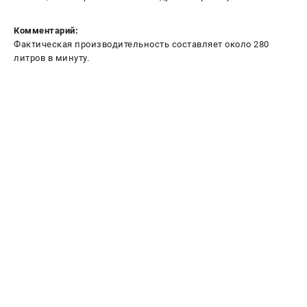
Комментарий:
Фактическая производительность составляет около 280
литров в минуту.