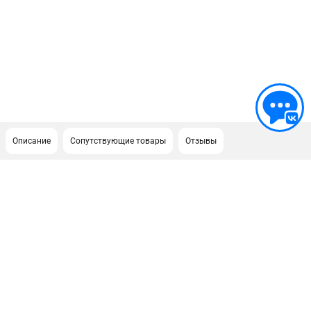
Описание
Сопутствующие товары
Отзывы
ПОДДЕРЖКА
Сервисный центр
ИНФОРМАЦИЯ