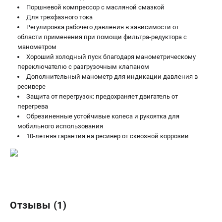
Поршневой компрессор с масляной смазкой
Для трехфазного тока
Регулировка рабочего давления в зависимости от
области применения при помощи фильтра-редуктора с
манометром
Хороший холодный пуск благодаря манометрическому
переключателю с разгрузочным клапаном
Дополнительный манометр для индикации давления в
ресивере
Защита от перегрузок: предохраняет двигатель от
перегрева
Обрезиненные устойчивые колеса и рукоятка для
мобильного использования
10-летняя гарантия на ресивер от сквозной коррозии
Отзывы (1)