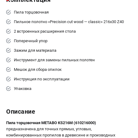
Пила торцовочная
Пильное полотно «Precision cut wood — classic» 216x30 Z40
2 встроенных расширения стола
Поперечный упор
Зажим для материала
Инструмент для замены пильных полотен
Мешок для сбора опилок
Инструкция по эксплуатации
Упаковка
Описание
Пила торцовочная METABO KS216M (610216000)
предназначена для точных прямых, угловых,
комбинированных пропилов в древесине и производных