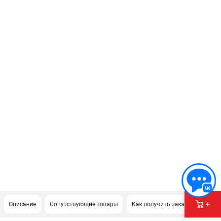
Описание
Сопутствующие товары
Как получить заказ?