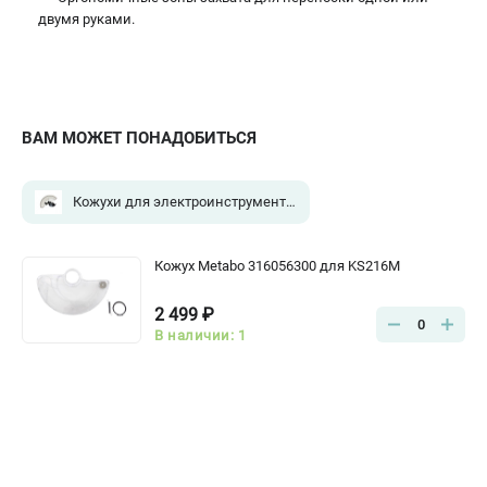
двумя руками.
ВАМ МОЖЕТ ПОНАДОБИТЬСЯ
Кожухи для электроинструмента
(1)
Кожух Metabo 316056300 для KS216M
2 499 ₽
0
В наличии: 1