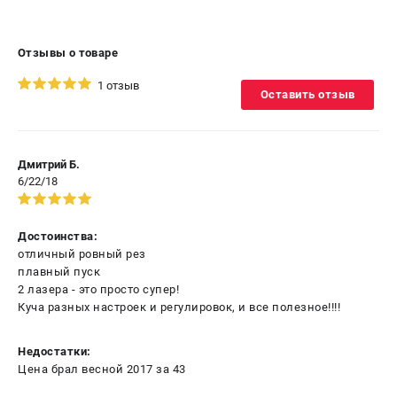
Отзывы о товаре
1 отзыв
Оставить отзыв
Дмитрий Б.
6/22/18
Достоинства:
отличный ровный рез
плавный пуск
2 лазера - это просто супер!
Куча разных настроек и регулировок, и все полезное!!!!
Недостатки:
Цена брал весной 2017 за 43