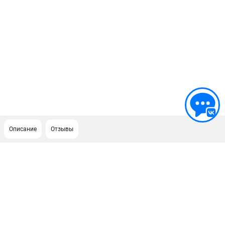
Описание
Отзывы
ПОДДЕРЖКА
Сервисный центр