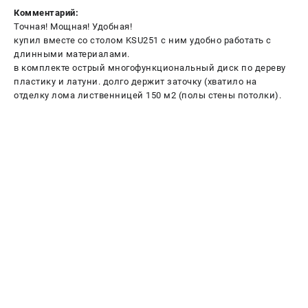
Комментарий:
Точная! Мощная! Удобная!
купил вместе со столом KSU251 с ним удобно работать с
длинными материалами.
в комплекте острый многофункциональный диск по дереву
пластику и латуни. долго держит заточку (хватило на
отделку лома лиственницей 150 м2 (полы стены потолки).