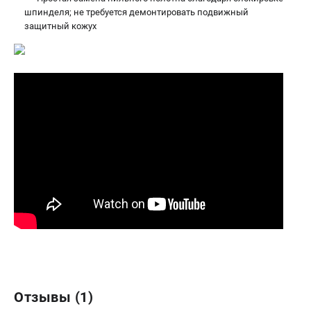
шпинделя; не требуется демонтировать подвижный
защитный кожух
Отзывы (1)