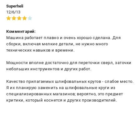
Superheli
12/6/13
Комментарий:
Машина работает плавно и очень хорошо сделана. Для
сборки, включая мелкие детали, не нужно много
технических навыков и времени.
Мощности вполне достаточно для переточки сверл, заточки
небольших инструментов и других работ.
Качество прилагаемых шлифовальных кругов - слабое место.
Я их планирую заменить на шлифовальные круги из
специализированных магазинов; вероятно, это предмет
критики, который коснется и других производителей.