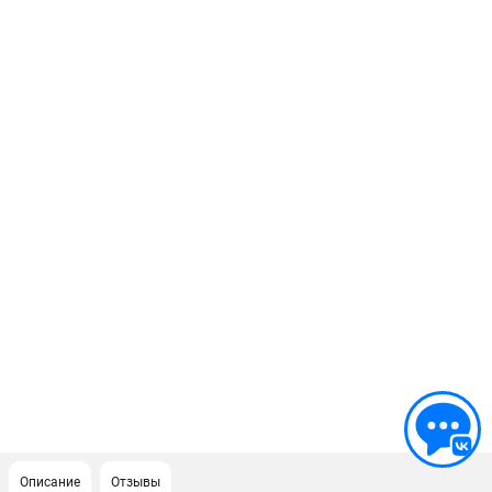
Описание
Отзывы