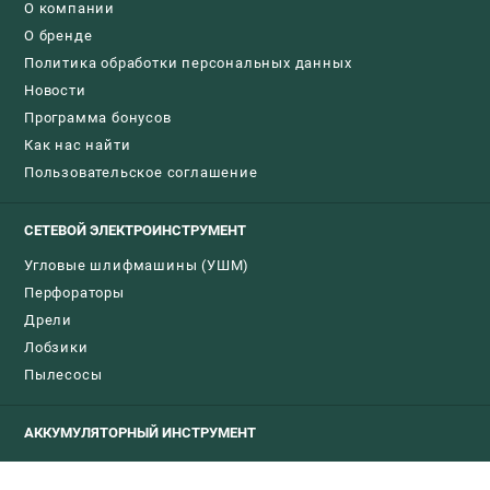
О компании
О бренде
Политика обработки персональных данных
Новости
Программа бонусов
Как нас найти
Пользовательское соглашение
СЕТЕВОЙ ЭЛЕКТРОИНСТРУМЕНТ
Угловые шлифмашины (УШМ)
Перфораторы
Дрели
Лобзики
Пылесосы
АККУМУЛЯТОРНЫЙ ИНСТРУМЕНТ
Аккумуляторные шуруповерты