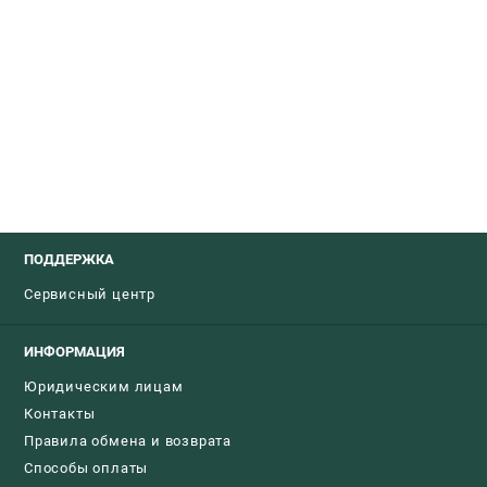
ПОДДЕРЖКА
Сервисный центр
ИНФОРМАЦИЯ
Юридическим лицам
Контакты
Правила обмена и возврата
Способы оплаты