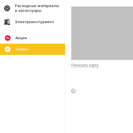
Расходные материалы
и аксессуары
Электроинструмент
Акции
Сервис
Показать карту