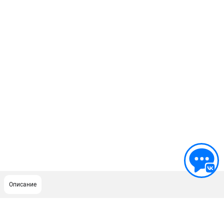
Описание