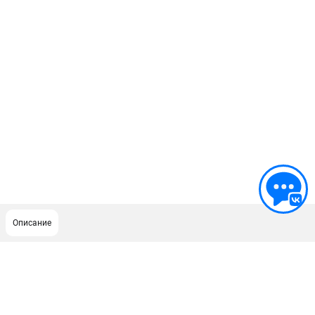
Описание