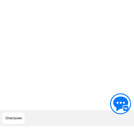
Описание