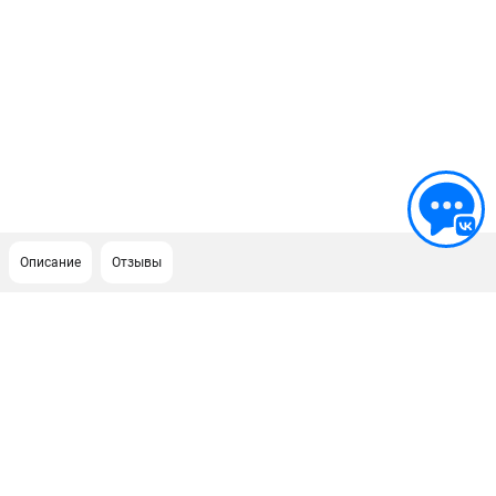
Описание
Отзывы
ПОДДЕРЖКА
Сервисный центр