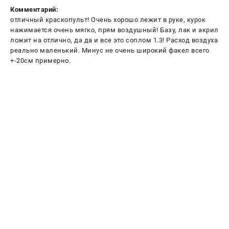
Комментарий:
отличный краскопульт! Очень хорошо лежит в руке, курок
нажимается очень мягко, прям воздушный! Базу, лак и акрил
ложит на отлично, да да и все это соплом 1.3! Расход воздуха
реально маленький. Минус не очень широкий факел всего
+-20см примерно.