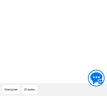
Описание
Отзывы