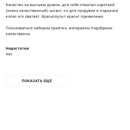
Качество на высшем уровне, для себя отметил короткий
(очень качественный) шланг, но для продувки и подкачки
колес его хватает. Краскопульт красит приемлимо.
Пользоваться набором приятно, материалы подобраны
качественно.
Недостатки:
Нет
ПОКАЗАТЬ ЕЩЁ