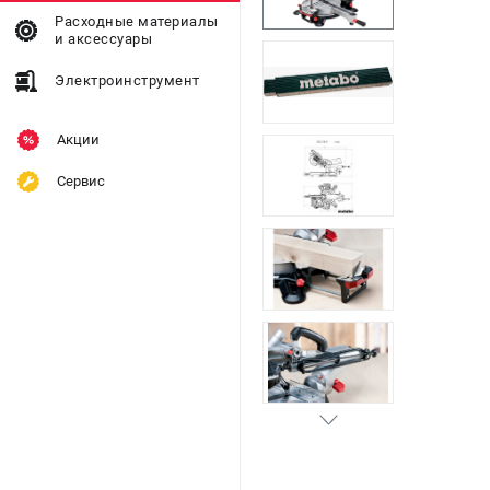
Расходные материалы
и аксессуары
Электроинструмент
Акции
Сервис