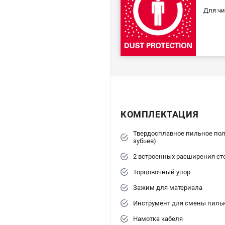
Для чи
КОМПЛЕКТАЦИЯ
Твердосплавное пильное пол
зубьев)
2 встроенных расширения ст
Торцовочный упор
Зажим для материала
Инструмент для смены пильн
Намотка кабеля