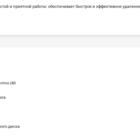
стой и приятной работы: обеспечивает быстрое и эффективное удалени
отно (40
ола
ого диска