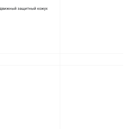
подвижный защитный кожух