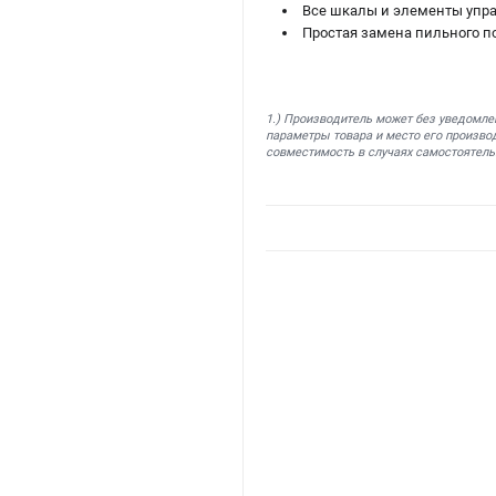
Все шкалы и элементы упра
Простая замена пильного п
1.) Производитель может без уведомле
параметры товара и место его производ
совместимость в случаях самостоятель