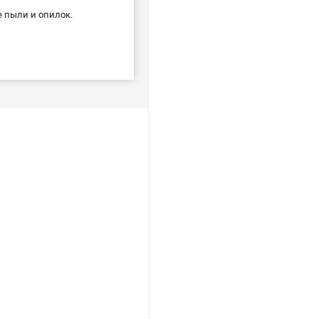
е пыли и опилок.