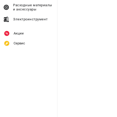
Расходные материалы
и аксессуары
Электроинструмент
Акции
Сервис