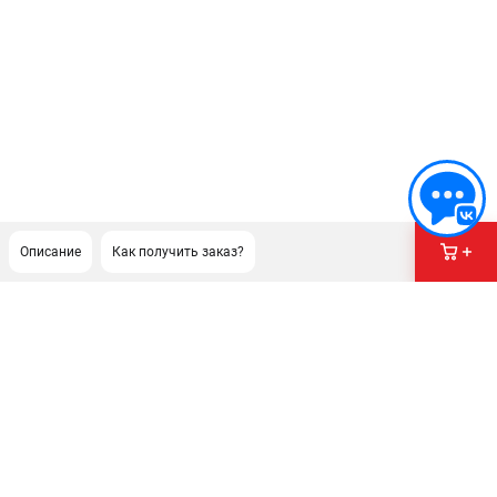
Описание
Как получить заказ?
ПОДДЕРЖКА
Сервисный центр