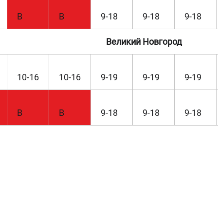
В
В
9-18
9-18
9-18
Великий Новгород
10-16
10-16
9-19
9-19
9-19
В
В
9-18
9-18
9-18