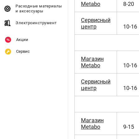
Metabo
8-20
Расходные материалы
и аксессуары
Сервисный
Электроинструмент
центр
10-16
Акции
Сервис
Магазин
Metabo
10-16
Сервисный
центр
10-16
Магазин
Metabo
9-15