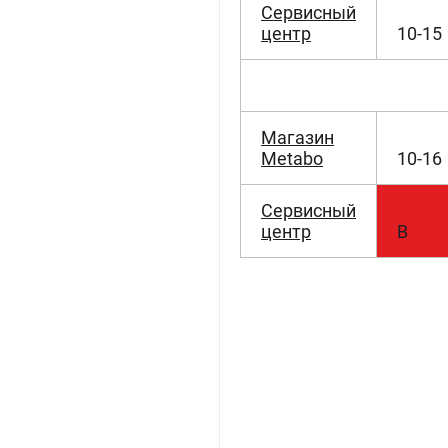
Сервисный
центр
10-15
Магазин
Metabo
10-16
Сервисный
центр
В