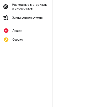
Расходные материалы
и аксессуары
Электроинструмент
Акции
Сервис