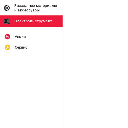
Расходные материалы
и аксессуары
Электроинструмент
Акции
Сервис