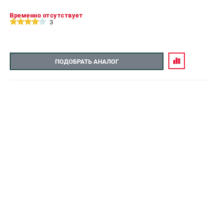
Временно отсутствует
3
ПОДОБРАТЬ АНАЛОГ