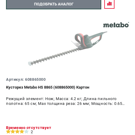
ПОДОБРАТЬ АНАЛОГ
Артикул: 608865000
Кусторез Metabo HS 8865 (608865000) Картон
Режущий элемент: Нож; Масса: 4.2 кг; Длина пильного
полотна: 65 см; Max толщина реза: 26 мм; Мощность: 0.65
кВт
Временно отсутствует
2