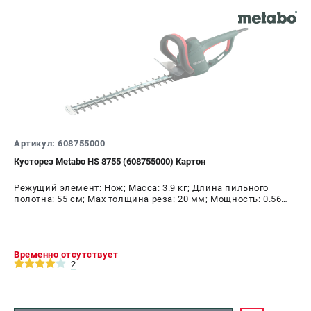
Артикул: 608755000
Кусторез Metabo HS 8755 (608755000) Картон
Режущий элемент: Нож; Масса: 3.9 кг; Длина пильного
полотна: 55 см; Max толщина реза: 20 мм; Мощность: 0.56
кВт
Временно отсутствует
2