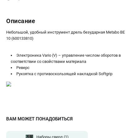
Описание
Небольшой, удобный инструмент дрель безударная Metabo BE
10 (600133810)
Электроника Vario (V) – управление числом оборотов в
соответствии со свойствами материала
Реверс
Рукоятка с противоскользящей накладкой Softgrip
ВАМ МОЖЕТ ПОНАДОБИТЬСЯ
Наборы сверл
(1)