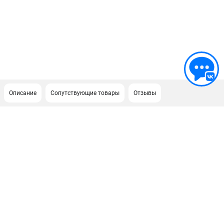
Описание
Сопутствующие товары
Отзывы
ПОДДЕРЖКА
Сервисный центр
ИНФОРМАЦИЯ
Юридическим лицам