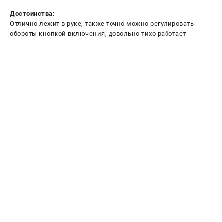
Достоинства:
Отлично лежит в руке, также точно можно регулировать
обороты кнопкой включения, довольно тихо работает