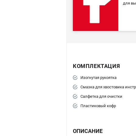
для вы
КОМПЛЕКТАЦИЯ
Изогнутая рукоятка
Смазка для хвостовика инст
Салфетка для очистки
Пластиковый кофр
ОПИСАНИЕ