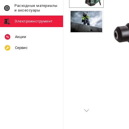
Расходные материалы
и аксессуары
Электроинструмент
Акции
Сервис