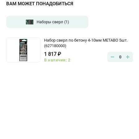
ВАМ МОЖЕТ ПОНАДОБИТЬСЯ
Наборы сверл
(1)
Набор сверл по бетону 4-10мм METABO 5шт.
(627180000)
1 817 ₽
0
В наличии: 2