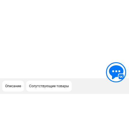
Описание
Сопутствующие товары
ПОДДЕРЖКА