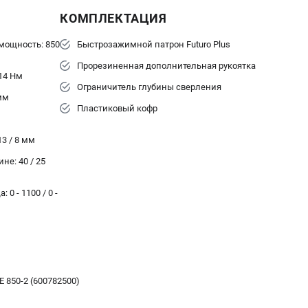
КОМПЛЕКТАЦИЯ
мощность: 850
Быстрозажимной патрон Futuro Plus
Прорезиненная дополнительная рукоятка
 14 Нм
Ограничитель глубины сверления
мм
Пластиковый кофр
3 / 8 мм
не: 40 / 25
 0 - 1100 / 0 -
 850-2 (600782500)