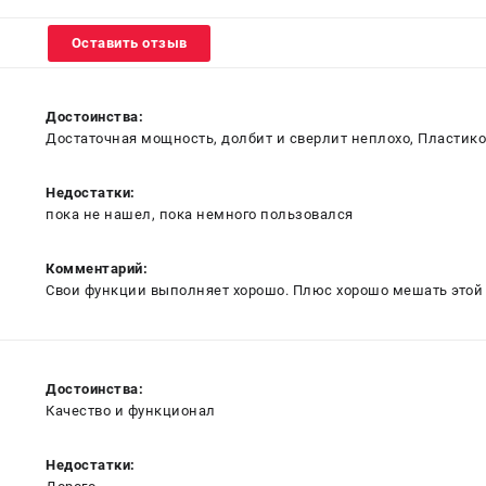
Оставить отзыв
Достоинства:
Достаточная мощность, долбит и сверлит неплохо, Пластик
Недостатки:
пока не нашел, пока немного пользовался
Комментарий:
Свои функции выполняет хорошо. Плюс хорошо мешать этой
Достоинства:
Качество и функционал
Недостатки: