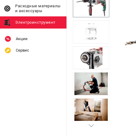
Расходные материалы
и аксессуары
Электроинструмент
Акции
Сервис