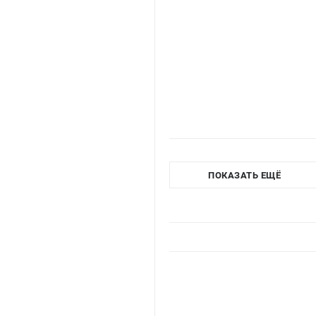
ПОКАЗАТЬ ЕЩЁ