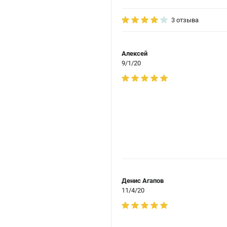
3 отзыва
Алексей
9/1/20
Денис Агапов
11/4/20