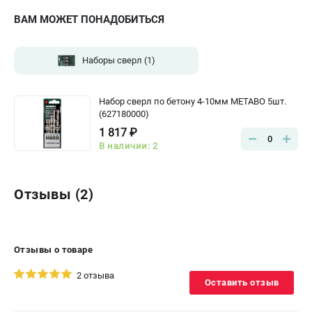
ВАМ МОЖЕТ ПОНАДОБИТЬСЯ
Наборы сверл
(1)
Набор сверл по бетону 4-10мм METABO 5шт.
(627180000)
1 817 ₽
0
В наличии: 2
Отзывы (2)
Отзывы о товаре
2 отзыва
Оставить отзыв