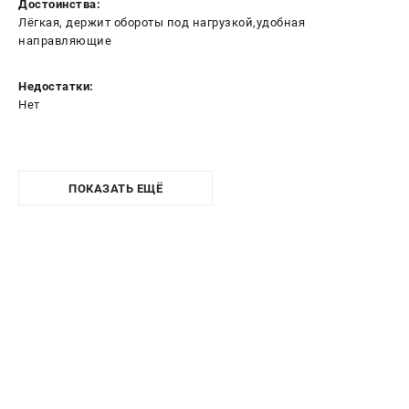
Достоинства:
Лёгкая, держит обороты под нагрузкой,удобная
направляющие
Недостатки:
Нет
ПОКАЗАТЬ ЕЩЁ