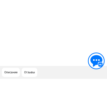
Описание
Отзывы
ПОДДЕРЖКА