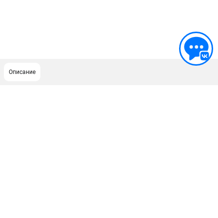
Описание
ПОДДЕРЖКА
Сервисный центр
ИНФОРМАЦИЯ
Юридическим лицам
Контакты