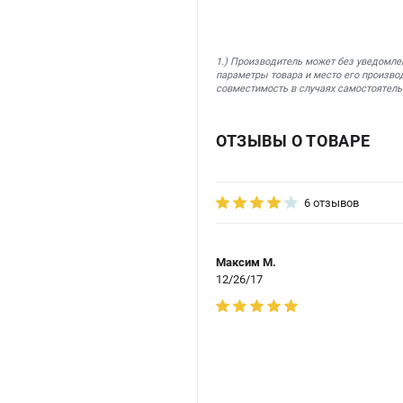
1.) Производитель может без уведомле
параметры товара и место его производ
совместимость в случаях самостоятель
ОТЗЫВЫ О ТОВАРЕ
6 отзывов
Максим М.
12/26/17