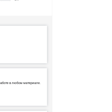
аботе в любом материале.