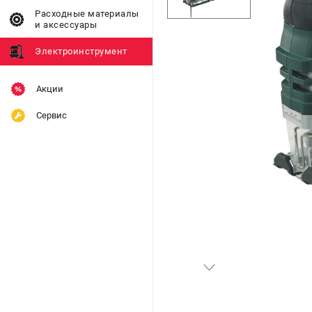
Расходные материалы
и аксессуары
Электроинструмент
Акции
Сервис