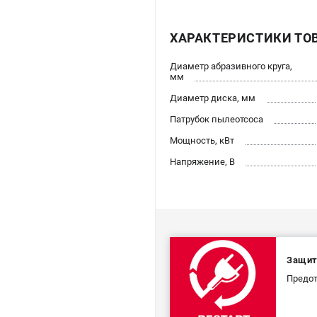
ХАРАКТЕРИСТИКИ ТО
Диаметр абразивного круга,
мм
Диаметр диска, мм
Патрубок пылеотсоса
Мощность, кВт
Напряжение, В
Защит
Предот