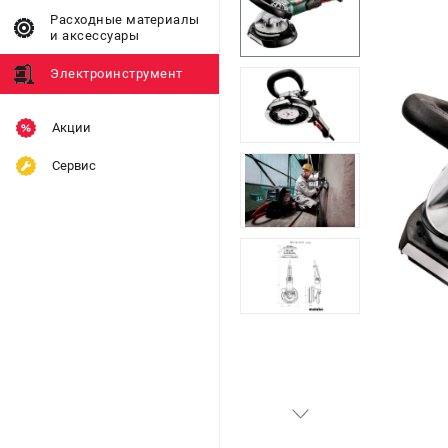
Расходные материалы
и аксессуары
Электроинструмент
Акции
Сервис