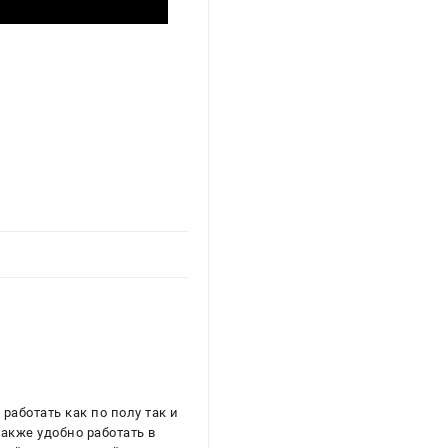
работать как по полу так и
также удобно работать в