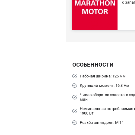
с запа
ОСОБЕННОСТИ
Рабочая ширина: 125 мм
Крутящий момент: 16.8 Нм
Число оборотов холостого хода
мин
Номинальная потребляемая 
1900 Вт
Резьба шпинделя: M 14