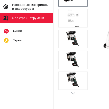
Расходные материалы
и аксессуары
Электроинструмент
Акции
Сервис