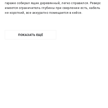
гараже собирал ящик деревянный, легко справился. Реверс
имеется ограничитель глубины при сверлении есть, кабель
не короткий, все аккуратно помещается в кейсе.
ПОКАЗАТЬ ЕЩЁ