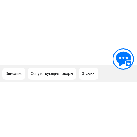
Описание
Сопутствующие товары
Отзывы
ПОДДЕРЖКА
Сервисный центр