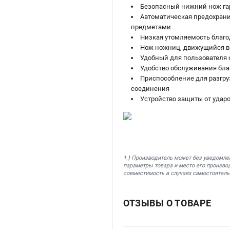
Безопасный нижний нож га
Автоматическая предохрани
предметами
Низкая утомляемость благо
Нож ножниц, движущийся в
Удобный для пользователя 
Удобство обслуживания бла
Приспособление для разгру
соединения
Устройство защиты от удар
1.) Производитель может без уведомле
параметры товара и место его производ
совместимость в случаях самостоятель
ОТЗЫВЫ О ТОВАРЕ