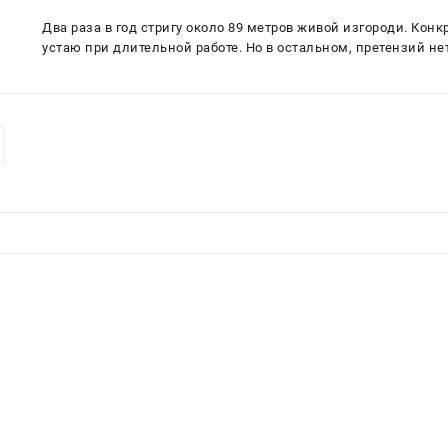
Два раза в год стригу около 89 метров живой изгороди. Конк
устаю при длительной работе. Но в остальном, претензий нет