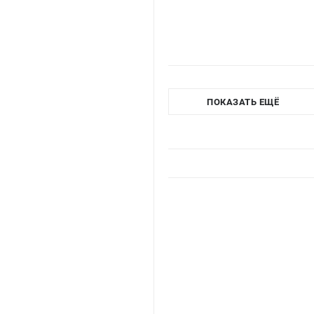
ПОКАЗАТЬ ЕЩЁ