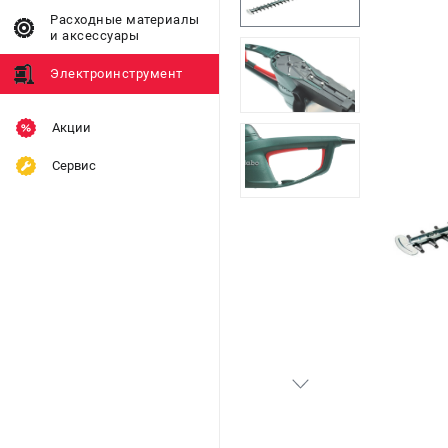
Расходные материалы
и аксессуары
Электроинструмент
Акции
Сервис