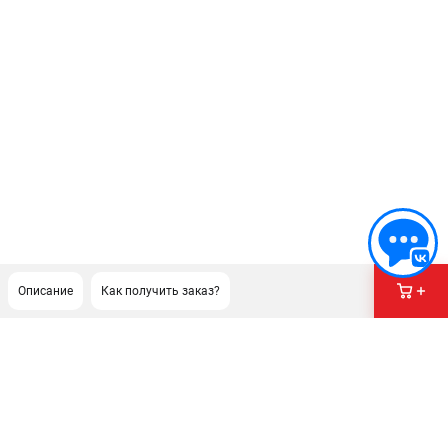
Описание
Как получить заказ?
ПОДДЕРЖКА