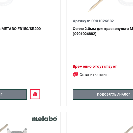
Артикул: 0901026882
а METABO FB150/SB200
Сопло 2.0мм для краскопульта 
(0901026882)
Временно отсутствует
Оставить отзыв
ОГ
ПОДОБРАТЬ АНАЛОГ