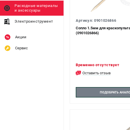
Расходные материалы
и аксессуары
Артикул: 0901026866
Электроинструмент
Сопло 1.5мм для краскопульт
(0901026866)
Акции
Сервис
Временно отсутствует
Оставить отзыв
ПОДОБРАТЬ АНАЛ