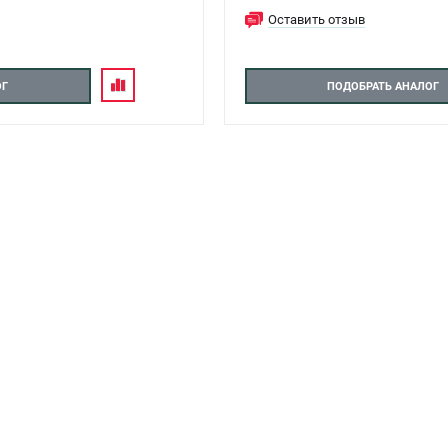
Оставить отзыв
ОГ
ПОДОБРАТЬ АНАЛОГ