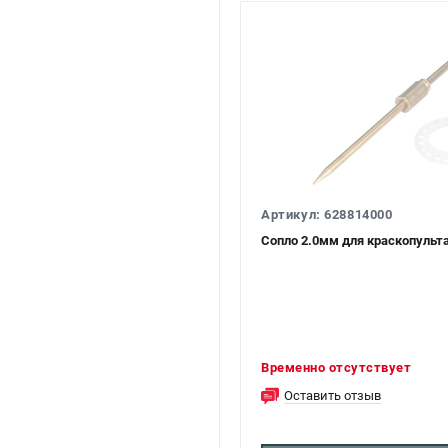
Артикул: 628814000
Сопло 2.0мм для краскопульт
Временно отсутствует
Оставить отзыв