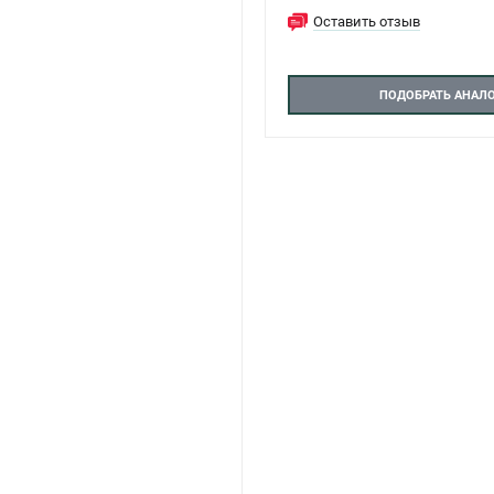
Оставить отзыв
ПОДОБРАТЬ АНАЛ