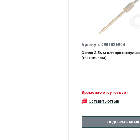
Артикул: 0901026904
Сопло 2.5мм для краскопульт
(0901026904)
Временно отсутствует
Оставить отзыв
ПОДОБРАТЬ АНАЛ