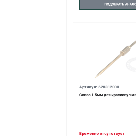
ПОДОБРАТЬ АНАЛ
Артикул: 628812000
Сопло 1.5мм для краскопульт
Временно отсутствует