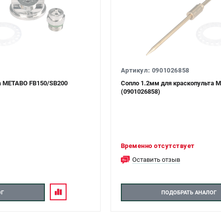
Артикул: 0901026858
а METABO FB150/SB200
Сопло 1.2мм для краскопульта 
(0901026858)
Временно отсутствует
Оставить отзыв
ОГ
ПОДОБРАТЬ АНАЛОГ