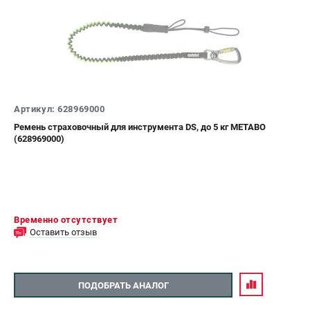
Артикул: 628969000
Ремень страховочный для инструмента DS, до 5 кг METABO
(628969000)
Временно отсутствует
Оставить отзыв
ПОДОБРАТЬ АНАЛОГ