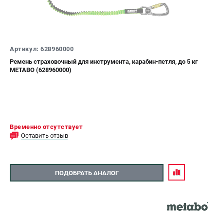
Артикул: 628960000
Ремень страховочный для инструмента, карабин-петля, до 5 кг
METABO (628960000)
Временно отсутствует
Оставить отзыв
ПОДОБРАТЬ АНАЛОГ