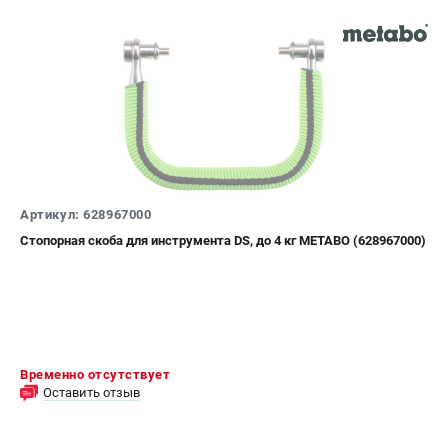
Артикул: 628967000
Стопорная скоба для инструмента DS, до 4 кг METABO (628967000)
Временно отсутствует
Оставить отзыв