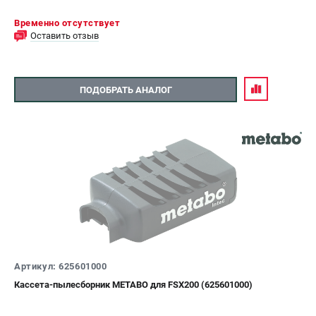
Временно отсутствует
Оставить отзыв
ПОДОБРАТЬ АНАЛОГ
Артикул: 625601000
Кассета-пылесборник METABO для FSX200 (625601000)