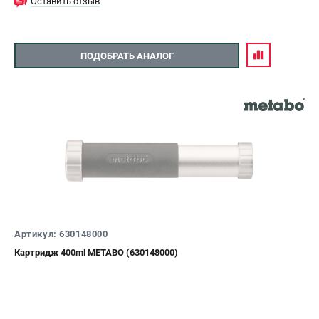
Оставить отзыв
ПОДОБРАТЬ АНАЛОГ
Артикул: 630148000
Картридж 400ml METABO (630148000)