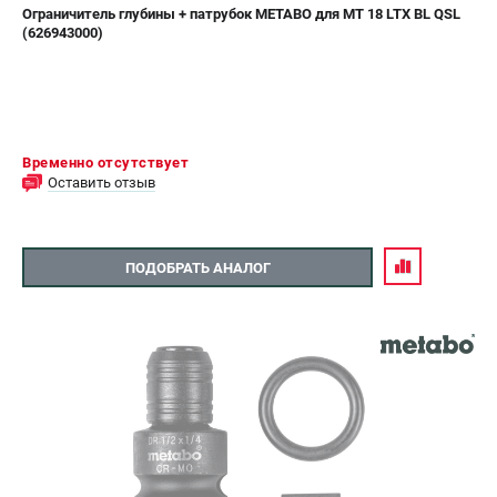
Ограничитель глубины + патрубок METABO для MT 18 LTX BL QSL
(626943000)
Временно отсутствует
Оставить отзыв
ПОДОБРАТЬ АНАЛОГ