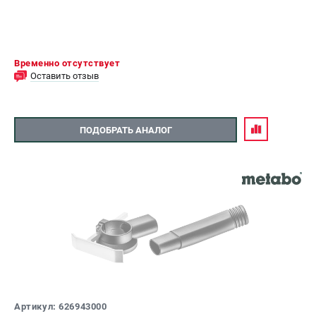
Временно отсутствует
Оставить отзыв
ПОДОБРАТЬ АНАЛОГ
Артикул: 626943000