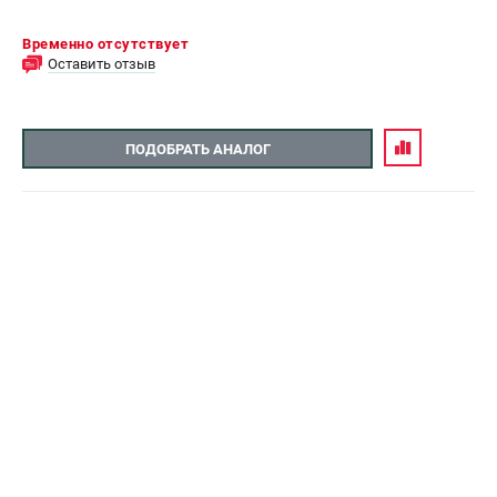
Временно отсутствует
Оставить отзыв
ПОДОБРАТЬ АНАЛОГ