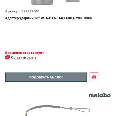
Артикул: 628837000
Адаптер ударный 1/2" на 1/4" E6,3 METABO (628837000)
Временно отсутствует
Оставить отзыв
ПОДОБРАТЬ АНАЛОГ