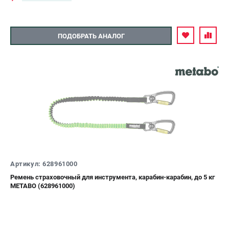
ПОДОБРАТЬ АНАЛОГ
Артикул: 628961000
Ремень страховочный для инструмента, карабин-карабин, до 5 кг
METABO (628961000)