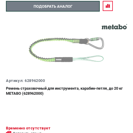
ПОДОБРАТЬ АНАЛОГ
Артикул: 628962000
Ремень страховочный для инструмента, карабин-петля, до 20 кг
METABO (628962000)
Временно отсутствует