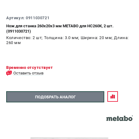
Артикул: 0911030721
Нож для станка 260х20х3 мм METABO для НС260К, 2 шт.
(0911030721)
Количество: 2 шт; Толщина: 3.0 мм; Ширина: 20 мм; Длина:
260 мм
Временно отсутствует
Оставить отзыв
ПОДОБРАТЬ АНАЛОГ