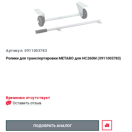
Артикул: 0911003783
Ролики для транспортировки METABO для HC260M (0911003783)
Временно отсутствует
Оставить отзыв
ПОДОБРАТЬ АНАЛОГ