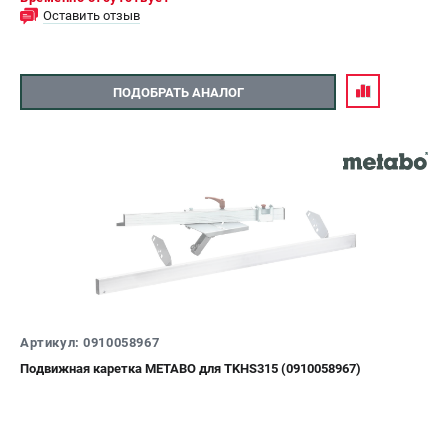
Оставить отзыв
ПОДОБРАТЬ АНАЛОГ
Артикул: 0910058967
Подвижная каретка METABO для TKHS315 (0910058967)