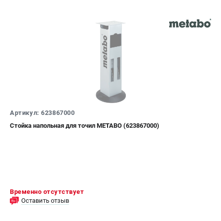
Артикул: 623867000
Стойка напольная для точил METABO (623867000)
Временно отсутствует
Оставить отзыв