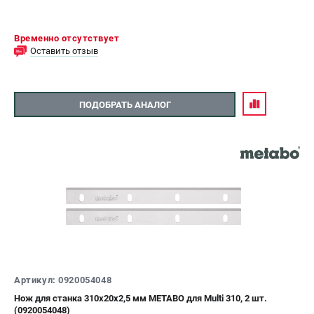
Временно отсутствует
Оставить отзыв
ПОДОБРАТЬ АНАЛОГ
Артикул: 0920054048
Нож для станка 310х20х2,5 мм METABO для Multi 310, 2 шт.
(0920054048)