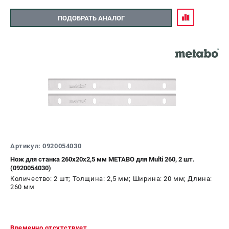
ПОДОБРАТЬ АНАЛОГ
Артикул: 0920054030
Нож для станка 260х20х2,5 мм METABO для Multi 260, 2 шт.
(0920054030)
Количество: 2 шт; Толщина: 2,5 мм; Ширина: 20 мм; Длина:
260 мм
Временно отсутствует