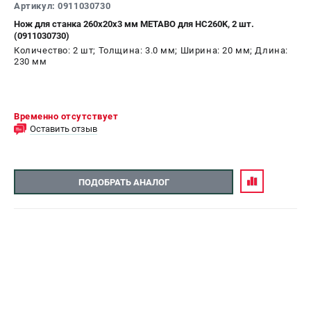
Артикул: 0911030730
Нож для станка 260х20х3 мм METABO для HC260K, 2 шт.
(0911030730)
Количество: 2 шт; Толщина: 3.0 мм; Ширина: 20 мм; Длина:
230 мм
Временно отсутствует
Оставить отзыв
ПОДОБРАТЬ АНАЛОГ