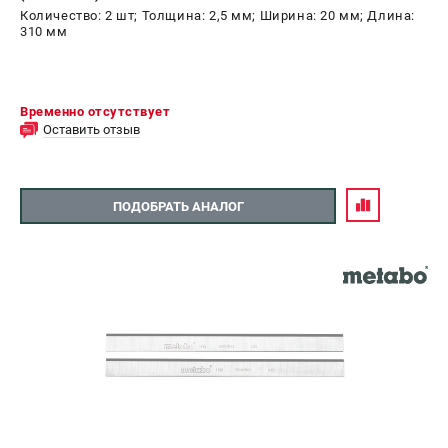
Количество: 2 шт; Толщина: 2,5 мм; Ширина: 20 мм; Длина:
310 мм
Временно отсутствует
Оставить отзыв
ПОДОБРАТЬ АНАЛОГ