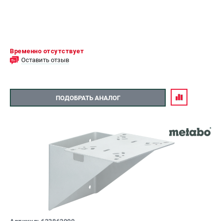
Временно отсутствует
Оставить отзыв
ПОДОБРАТЬ АНАЛОГ