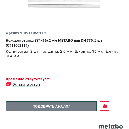
Артикул: 0911062119
Нож для станка 334x16x2 мм METABO для DH 330, 2 шт.
(0911062119)
Количество: 2 шт; Толщина: 2.0 мм; Ширина: 16 мм; Длина:
334 мм
Временно отсутствует
Оставить отзыв
ПОДОБРАТЬ АНАЛОГ