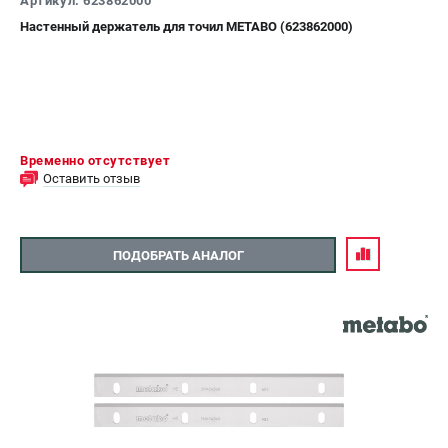
Артикул: 623862000
Настенный держатель для точил METABO (623862000)
Временно отсутствует
Оставить отзыв
ПОДОБРАТЬ АНАЛОГ