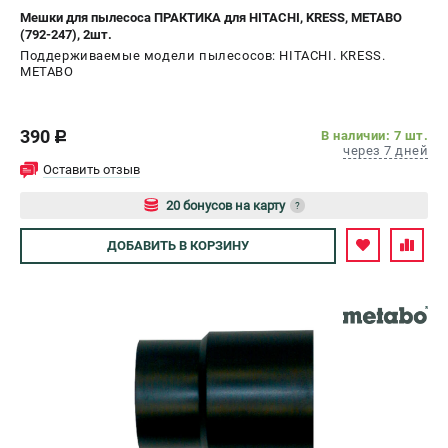
Мешки для пылесоса ПРАКТИКА для HITACHI, KRESS, METABO
(792-247), 2шт.
Поддерживаемые модели пылесосов: HITACHI. KRESS.
METABO
390
В наличии: 7 шт.
c
через 7 дней
Оставить отзыв
20 бонусов на карту
?
Авторизуйтесь
ДОБАВИТЬ
В КОРЗИНУ