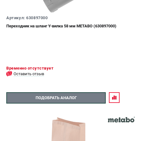
Артикул: 630897000
Переходник на шланг Y-вилка 58 мм METABO (630897000)
Временно отсутствует
Оставить отзыв
ПОДОБРАТЬ АНАЛОГ