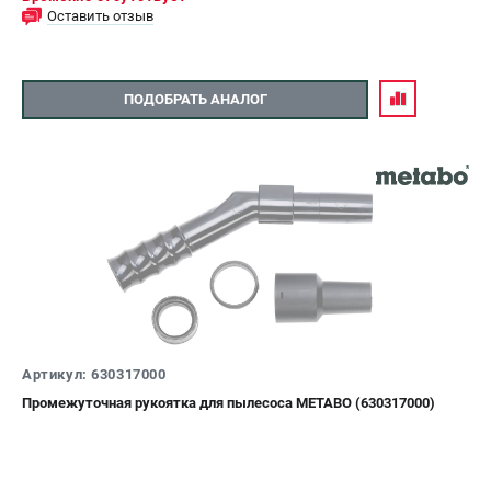
Оставить отзыв
ПОДОБРАТЬ АНАЛОГ
Артикул: 630317000
Промежуточная рукоятка для пылесоса METABO (630317000)