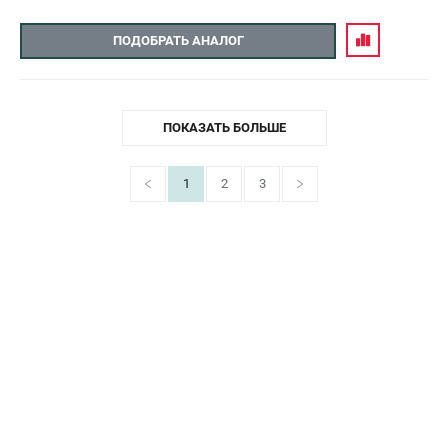
ПОДОБРАТЬ АНАЛОГ
ПОКАЗАТЬ БОЛЬШЕ
1
2
3