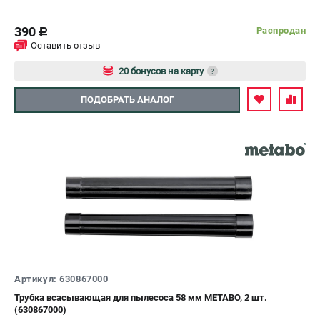
390
Распродан
c
Оставить отзыв
20 бонусов на карту
?
Авторизуйтесь
ПОДОБРАТЬ АНАЛОГ
Артикул: 630867000
Трубка всасывающая для пылесоса 58 мм METABO, 2 шт.
(630867000)