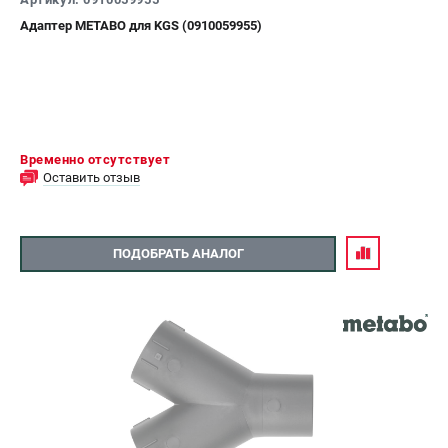
Адаптер METABO для KGS (0910059955)
Временно отсутствует
Оставить отзыв
ПОДОБРАТЬ АНАЛОГ