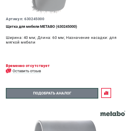
Артикул: 630245000
Щетка для мебели METABO (630245000)
Ширина: 40 мм; Длина: 60 мм; Назначение насадки: для
мягкой мебели
Временно отсутствует
Оставить отзыв
ПОДОБРАТЬ АНАЛОГ