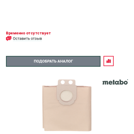
Временно отсутствует
Оставить отзыв
ПОДОБРАТЬ АНАЛОГ