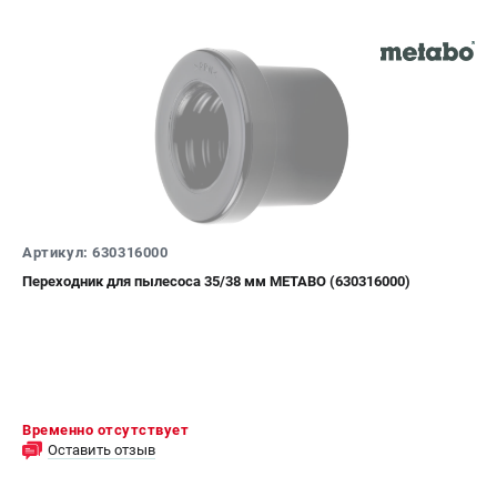
Артикул: 630316000
Переходник для пылесоса 35/38 мм METABO (630316000)
Временно отсутствует
Оставить отзыв