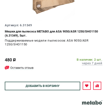
Артикул: 6.31349
Мешки для пылесоса METABO для ASА 9050/ASR 1250/SHO1150
(6.31349), 5шт.
Поддерживаемые модели пылесосов: ASА 9050/ASR
1250/SHO1150
480
В наличии: 2 шт.
c
через 7 дней
Оставить отзыв
ДОБАВИТЬ
В КОРЗИНУ