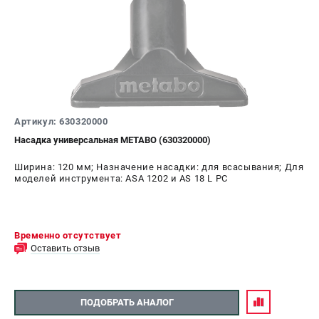
Артикул: 630320000
Насадка универсальная METABO (630320000)
Ширина: 120 мм; Назначение насадки: для всасывания; Для
моделей инструмента: ASA 1202 и AS 18 L PC
Временно отсутствует
Оставить отзыв
ПОДОБРАТЬ АНАЛОГ