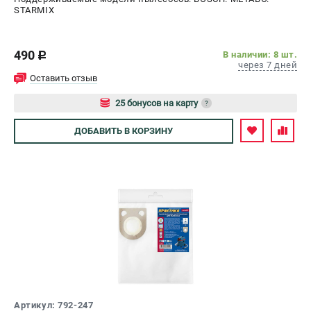
STARMIX
490
В наличии: 8 шт.
c
через 7 дней
Оставить отзыв
25 бонусов на карту
?
Авторизуйтесь
ДОБАВИТЬ
В КОРЗИНУ
Артикул: 792-247