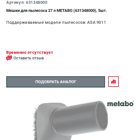
Артикул: 631348000
Мешки для пылесоса 27 л METABO (631348000), 5шт.
Поддерживаемые модели пылесосов: ASA 9011
Временно отсутствует
Оставить отзыв
ПОДОБРАТЬ АНАЛОГ