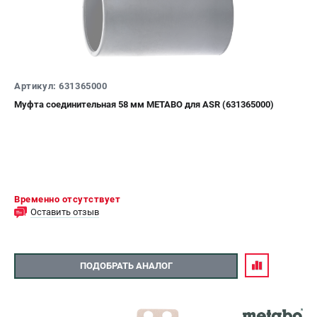
Артикул: 631365000
Муфта соединительная 58 мм METABO для ASR (631365000)
Временно отсутствует
Оставить отзыв
ПОДОБРАТЬ АНАЛОГ