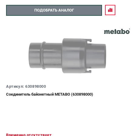
ПОДОБРАТЬ АНАЛОГ
Артикул: 630898000
Соединитель байонетный METABO (630898000)
Временно отсутствует