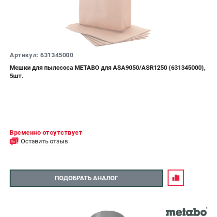
Артикул: 631345000
Мешки для пылесоса METABO для ASA9050/ASR1250 (631345000),
5шт.
Временно отсутствует
Оставить отзыв
ПОДОБРАТЬ АНАЛОГ