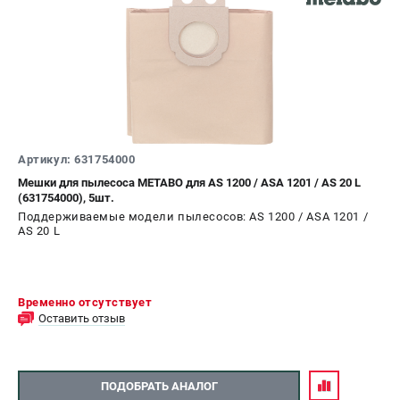
Артикул: 631754000
Мешки для пылесоса METABO для AS 1200 / ASА 1201 / AS 20 L
(631754000), 5шт.
Поддерживаемые модели пылесосов: AS 1200 / ASА 1201 /
AS 20 L
Временно отсутствует
Оставить отзыв
ПОДОБРАТЬ АНАЛОГ