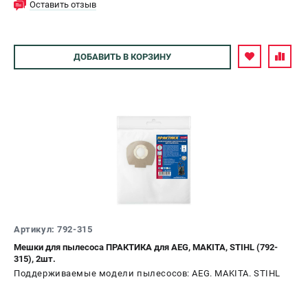
Оставить отзыв
ДОБАВИТЬ
В КОРЗИНУ
Артикул: 792-315
Мешки для пылесоса ПРАКТИКА для AEG, MAKITA, STIHL (792-
315), 2шт.
Поддерживаемые модели пылесосов: AEG. MAKITA. STIHL