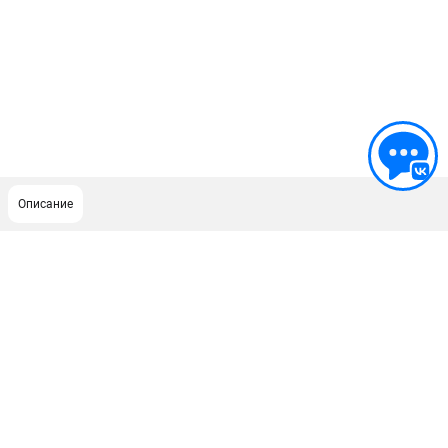
Описание
ПОДДЕРЖКА
Сервисный центр
ИНФОРМАЦИЯ