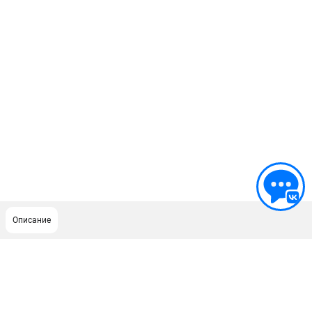
Описание