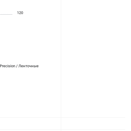
120
Precision / Ленточные