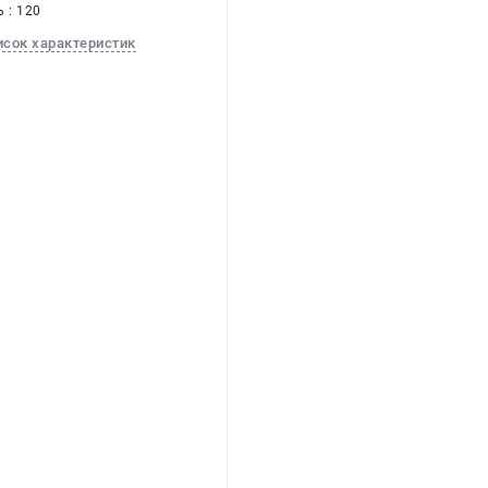
 : 120
исок характеристик