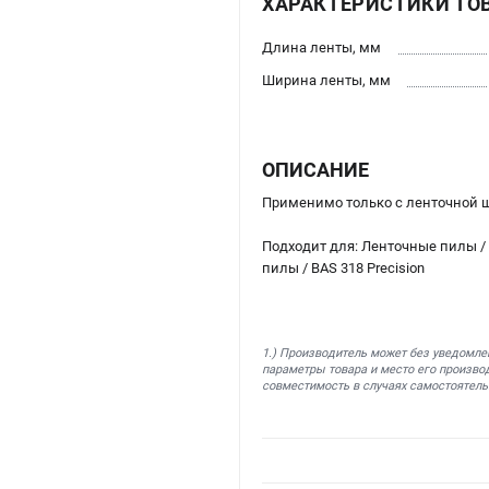
ХАРАКТЕРИСТИКИ ТО
Длина ленты, мм
Ширина ленты, мм
ОПИСАНИЕ
Применимо только с ленточной 
Подходит для: Ленточные пилы / B
пилы / BAS 318 Precision
1.) Производитель может без уведомле
параметры товара и место его производ
совместимость в случаях самостоятель