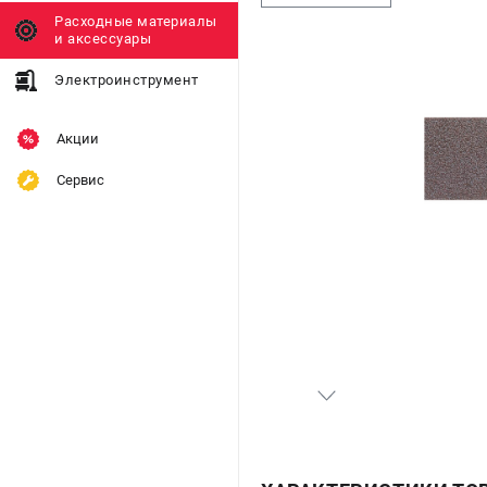
Расходные материалы
и аксессуары
Электроинструмент
Акции
Сервис