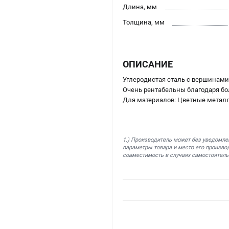
Длина, мм
Толщина, мм
ОПИСАНИЕ
Углеродистая сталь с вершинам
Очень рентабельны благодаря б
Для материалов: Цветные метал
1.) Производитель может без уведомле
параметры товара и место его производ
совместимость в случаях самостоятель