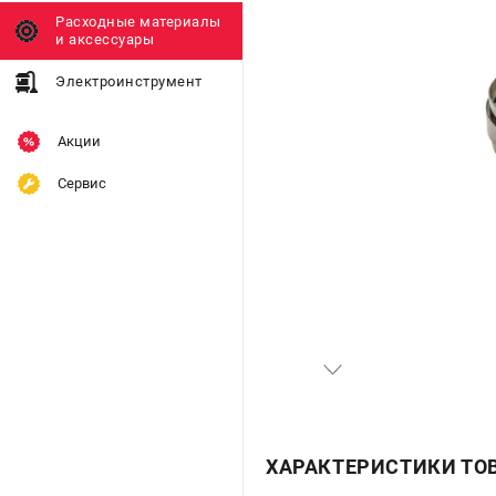
Расходные материалы
и аксессуары
Электроинструмент
Акции
Сервис
ХАРАКТЕРИСТИКИ ТО