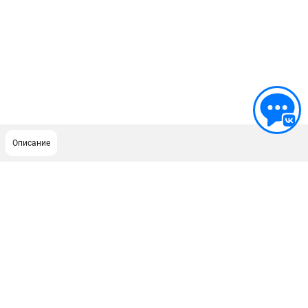
Описание
ПОДДЕРЖКА
Сервисный центр
ИНФОРМАЦИЯ